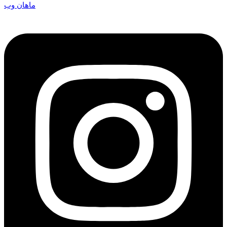
ماهان وب