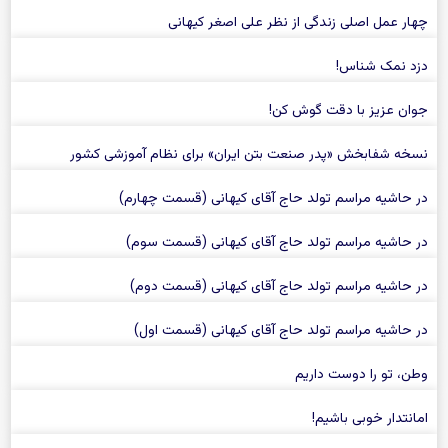
چهار عمل اصلی زندگی از نظر علی اصغر کیهانی
دزد نمک شناس!
جوان عزیز با دقت گوش کن!
نسخه شفابخش «پدر صنعت بتن ایران» برای نظام آموزشی کشور
در حاشیه مراسم تولد حاج آقای کیهانی (قسمت چهارم)
در حاشیه مراسم تولد حاج آقای کیهانی (قسمت سوم)
در حاشیه مراسم تولد حاج آقای کیهانی (قسمت دوم)
در حاشیه مراسم تولد حاج آقای کیهانی (قسمت اول)
وطن، تو را دوست داریم
امانتدار خوبی باشیم!