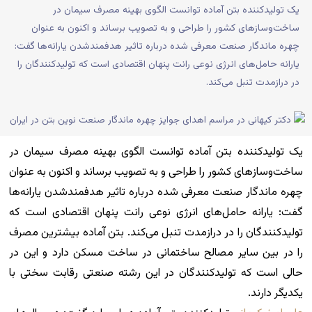
یک تولیدکننده بتن آماده توانست الگوی بهینه مصرف سیمان در
ساخت‌وسازهای کشور را طراحی و به تصویب برساند و اکنون به عنوان
چهره ماندگار صنعت معرفی شده درباره تاثیر هدفمندشدن یارانه‌ها گفت:
یارانه حامل‌های انرژی نوعی رانت پنهان اقتصادی است که تولیدکنندگان را
در درازمدت تنبل می‌کند.
یک تولیدکننده بتن آماده توانست الگوی بهینه مصرف سیمان در
ساخت‌وسازهای کشور را طراحی و به تصویب برساند و اکنون به عنوان
چهره ماندگار صنعت معرفی شده درباره تاثیر هدفمندشدن یارانه‌ها
گفت: یارانه حامل‌های انرژی نوعی رانت پنهان اقتصادی است که
تولیدکنندگان را در درازمدت تنبل می‌کند. بتن آماده بیشترین مصرف
را در بین سایر مصالح ساختمانی در ساخت مسکن دارد و این در
حالی است که تولیدکنندگان در این رشته صنعتی رقابت سختی با
یکدیگر دارند.