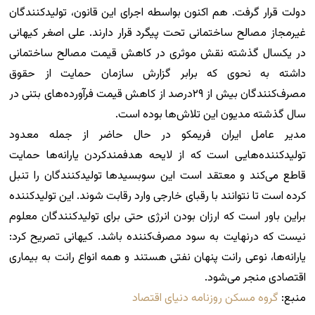
دولت قرار گرفت. هم اکنون بواسطه اجرای این قانون، تولیدکنندگان
غیرمجاز مصالح ساختمانی تحت پیگرد قرار دارند. علی اصغر کیهانی
در یکسال گذشته نقش موثری در کاهش قیمت مصالح ساختمانی
داشته به نحوی که برابر گزارش سازمان حمایت از حقوق
مصرف‌کنندگان بیش از ۲۹درصد از کاهش قیمت فرآورده‌های بتنی در
سال گذشته مدیون این تلاش‌ها بوده است.
مدیر عامل ایران فریمکو در حال حاضر از جمله معدود
تولیدکننده‌هایی است که از لایحه هدفمندکردن یارانه‌ها حمایت
قاطع می‌کند و معتقد است این سوبسیدها تولیدکنندگان را تنبل
کرده است تا نتوانند با رقبای خارجی وارد رقابت شوند. این تولیدکننده
براین باور است که ارزان بودن انرژی حتی برای تولیدکنندگان معلوم
نیست که درنهایت به سود مصرف‌کننده باشد. کیهانی تصریح کرد:
یارانه‌ها، نوعی رانت پنهان نفتی هستند و همه انواع رانت به بیماری
اقتصادی منجر می‌شود.
منبع:
گروه مسکن روزنامه دنیای اقتصاد