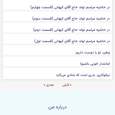
در حاشیه مراسم تولد حاج آقای کیهانی (قسمت چهارم)
در حاشیه مراسم تولد حاج آقای کیهانی (قسمت سوم)
در حاشیه مراسم تولد حاج آقای کیهانی (قسمت دوم)
در حاشیه مراسم تولد حاج آقای کیهانی (قسمت اول)
وطن، تو را دوست داریم
امانتدار خوبی باشیم!
نیکوکاری، بذری است که شادی می‌کارد
« قبلی
بعدی »
درباره من