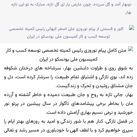
نوبهار آمد و گل سرزده، چون عارض یار ای گل تازه، مبارک به تو این تازه
بهار
به شوق روی و طراوت دلنشین بهار، سرشاخه های درختان شکوفه
زده اند، بوی تازگی و اشتیاق تمام طبیعت را سرشار کرده است، دل و
جان مشتاق روئیدن و تحرک و زندگیست.
بهار، جانی تازه به روح و جان طبیعت دمیده و خاطر آشفته و آزرده
مان را بخاطر برخی پیشامدهای ناگوار در سال پیشین در پرتو نور
خورشید و نرمی نسیم بهاری آرامش داده است.
در فصل تازگی، کنار هم با شور زندگی و امید به روزهای بهتر ایام را
سپری خواهیم کرد و با لطف الهی با خودباوری در مسیر رشد و تعالی