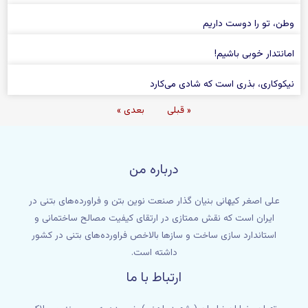
وطن، تو را دوست داریم
امانتدار خوبی باشیم!
نیکوکاری، بذری است که شادی می‌کارد
« قبلی
بعدی »
درباره من
علی اصغر کیهانی بنیان گذار صنعت نوین بتن و فراورده‌های بتنی در
ایران است که نقش ممتازی در ارتقای کیفیت مصالح ساختمانی و
استاندارد سازی ساخت و سازها بالاخص فراورده‌های بتنی در کشور
داشته است.
ارتباط با ما