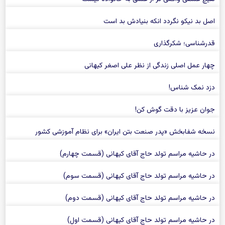
اصل بد نیکو نگردد انکه بنیادش بد است
قدرشناسی؛ شکرگذاری
چهار عمل اصلی زندگی از نظر علی اصغر کیهانی
دزد نمک شناس!
جوان عزیز با دقت گوش کن!
نسخه شفابخش «پدر صنعت بتن ایران» برای نظام آموزشی کشور
در حاشیه مراسم تولد حاج آقای کیهانی (قسمت چهارم)
در حاشیه مراسم تولد حاج آقای کیهانی (قسمت سوم)
در حاشیه مراسم تولد حاج آقای کیهانی (قسمت دوم)
در حاشیه مراسم تولد حاج آقای کیهانی (قسمت اول)