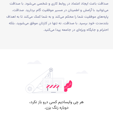
صداقت باعث ایجاد اعتماد در روابط کاری و شخصی می‌شود. با صداقت
می‌توانید با آرامش و اطمینان در مسیر موفقیت گام بردارید. صداقت،
پایه‌های موفقیت شما را محکم می‌کند و به شما کمک می‌کند تا به اهداف
بلندمدت خود برسید. با صداقت، نه تنها در کارتان موفق می‌شوید، بلکه
احترام و جایگاه ویژه‌ای در جامعه پیدا می‌کنید.