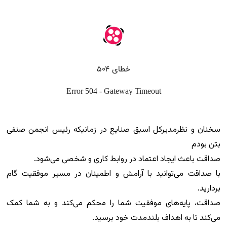
سخنان و نظرمدیرکل اسبق صنایع در زمانیکه رئیس انجمن صنفی
بتن بودم
صداقت باعث ایجاد اعتماد در روابط کاری و شخصی می‌شود.
با صداقت می‌توانید با آرامش و اطمینان در مسیر موفقیت گام
بردارید.
صداقت، پایه‌های موفقیت شما را محکم می‌کند و به شما کمک
می‌کند تا به اهداف بلندمدت خود برسید.