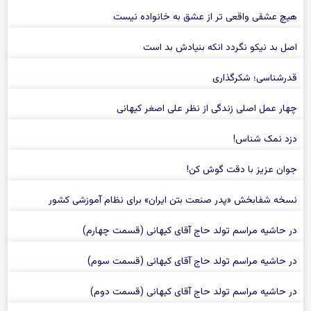
هیچ عشقی واقعی تر از عشق به خانواده نیست
اصل بد نیکو نگردد انکه بنیادش بد است
قدرشناسی؛ شکرگذاری
چهار عمل اصلی زندگی از نظر علی اصغر کیهانی
دزد نمک شناس!
جوان عزیز با دقت گوش کن!
نسخه شفابخش «پدر صنعت بتن ایران» برای نظام آموزشی کشور
در حاشیه مراسم تولد حاج آقای کیهانی (قسمت چهارم)
در حاشیه مراسم تولد حاج آقای کیهانی (قسمت سوم)
در حاشیه مراسم تولد حاج آقای کیهانی (قسمت دوم)