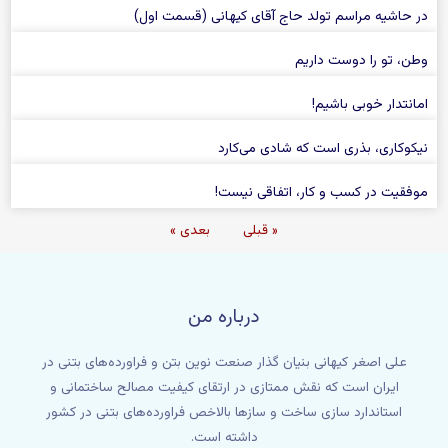
در حاشیه مراسم تولد حاج آقای کیهانی (قسمت اول)
وطن، تو را دوست داریم
امانتدار خوبی باشیم!
نیکوکاری، بذری است که شادی می‌کارد
موفقیت در کسب و کار، اتفاقی نیست!
« قبلی
بعدی »
درباره من
علی اصغر کیهانی بنیان گذار صنعت نوین بتن و فراورده‌های بتنی در
ایران است که نقش ممتازی در ارتقای کیفیت مصالح ساختمانی و
استاندارد سازی ساخت و سازها بالاخص فراورده‌های بتنی در کشور
داشته است.