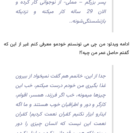
پسر بزرگم – مملی- از نوجوانی کار کرده و
الان 29 ساله کار میکنه و نزدیکه
بازنشستگی‌شونه..
ادامه ویدئو: من چی می تونستم خودمو معرفی کنم غیر از این که
گفتم حاصل عمر من چیه؟!
جدا از این، خانمم هم گفت نمیخواد از بیرون
غذا بگیری من خودم درست میکنم، خب این
چیزها میمونه، خب اگر فرزند، همسر، اقوام،
کارگر و دور و اطرافیان خوب هستند و ما اگه
اینارو ابزار نکنیم کفران نعمت کردیم! کفران
نعمت این نیست که انسان چیزی را دور