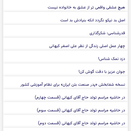
هیچ عشقی واقعی تر از عشق به خانواده نیست
اصل بد نیکو نگردد انکه بنیادش بد است
قدرشناسی؛ شکرگذاری
چهار عمل اصلی زندگی از نظر علی اصغر کیهانی
دزد نمک شناس!
جوان عزیز با دقت گوش کن!
نسخه شفابخش «پدر صنعت بتن ایران» برای نظام آموزشی کشور
در حاشیه مراسم تولد حاج آقای کیهانی (قسمت چهارم)
در حاشیه مراسم تولد حاج آقای کیهانی (قسمت سوم)
در حاشیه مراسم تولد حاج آقای کیهانی (قسمت دوم)