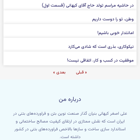
در حاشیه مراسم تولد حاج آقای کیهانی (قسمت اول)
وطن، تو را دوست داریم
امانتدار خوبی باشیم!
نیکوکاری، بذری است که شادی می‌کارد
موفقیت در کسب و کار، اتفاقی نیست!
« قبلی
بعدی »
درباره من
علی اصغر کیهانی بنیان گذار صنعت نوین بتن و فراورده‌های بتنی در
ایران است که نقش ممتازی در ارتقای کیفیت مصالح ساختمانی و
استاندارد سازی ساخت و سازها بالاخص فراورده‌های بتنی در کشور
داشته است.